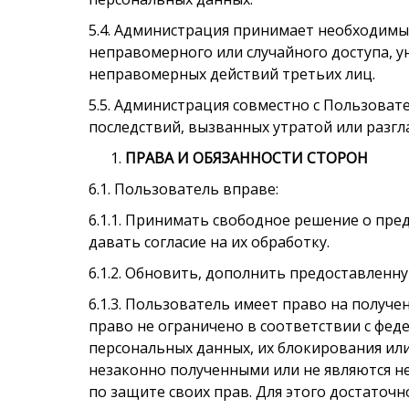
5.4. Администрация принимает необходим
неправомерного или случайного доступа, у
неправомерных действий третьих лиц.
5.5. Администрация совместно с Пользов
последствий, вызванных утратой или разг
ПРАВА И ОБЯЗАННОСТИ СТОРОН
6.1. Пользователь вправе:
6.1.1. Принимать свободное решение о пре
давать согласие на их обработку.
6.1.2. Обновить, дополнить предоставлен
6.1.3. Пользователь имеет право на получ
право не ограничено в соответствии с фе
персональных данных, их блокирования ил
незаконно полученными или не являются н
по защите своих прав. Для этого достаточ