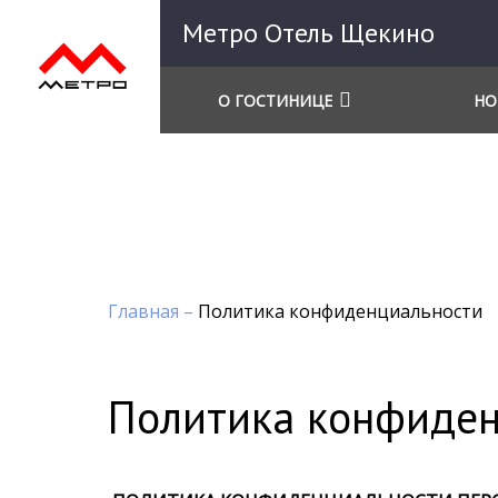
Метро Отель Щекино
О ГОСТИНИЦЕ
НО
Главная
–
Политика конфиденциальности
Политика конфиден