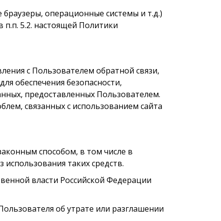
браузеры, операционные системы и т.д.)
п.п. 5.2. настоящей Политики
вления с Пользователем обратной связи,
 для обеспечения безопасности,
анных, предоставленных Пользователем.
блем, связанных с использованием сайта
законным способом, в том числе в
 использования таких средств.
твенной власти Российской Федерации
Пользователя об утрате или разглашении