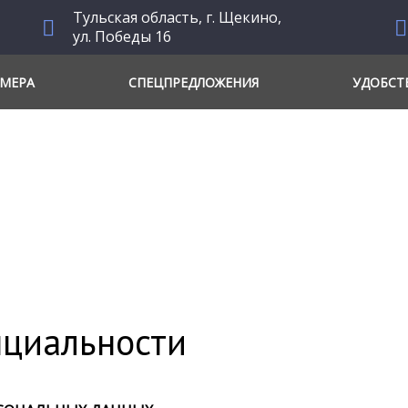
Тульская область, г. Щекино,
ул. Победы 16
МЕРА
СПЕЦПРЕДЛОЖЕНИЯ
УДОБСТ
циальности