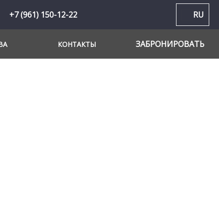
+7 (961) 150-12-22
RU
ЗАБРОНИРОВАТЬ
ВА
КОНТАКТЫ