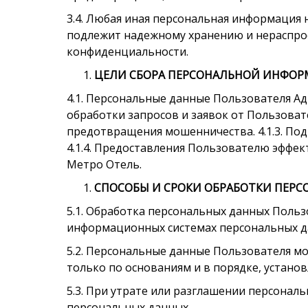
3.4. Любая иная персональная информация 
подлежит надежному хранению и нераспрост
конфиденциальности.
ЦЕЛИ СБОРА ПЕРСОНАЛЬНОЙ ИНФОР
4.1. Персональные данные Пользователя Ад
обработки запросов и заявок от Пользовате
предотвращения мошенничества. 4.1.3. По
4.1.4. Предоставления Пользователю эффе
Метро Отель.
СПОСОБЫ И СРОКИ ОБРАБОТКИ ПЕР
5.1. Обработка персональных данных Польз
информационных системах персональных да
5.2. Персональные данные Пользователя м
только по основаниям и в порядке, устан
5.3. При утрате или разглашении персона
персональных данных.