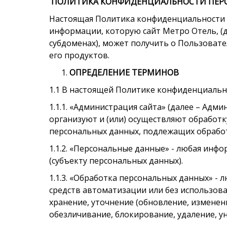
ПОЛИТИКА КОНФИДЕНЦИАЛЬНОСТИ ПЕР
Настоящая Политика конфиденциальности п
информации, которую сайт Метро Отель, (да
субдоменах), может получить о Пользователе
его продуктов.
ОПРЕДЕЛЕНИЕ ТЕРМИНОВ
1.1 В настоящей Политике конфиденциальн
1.1.1. «Администрация сайта» (далее – Ад
организуют и (или) осуществляют обработк
персональных данных, подлежащих обработ
1.1.2. «Персональные данные» - любая инф
(субъекту персональных данных).
1.1.3. «Обработка персональных данных» -
средств автоматизации или без использова
хранение, уточнение (обновление, изменени
обезличивание, блокирование, удаление, 